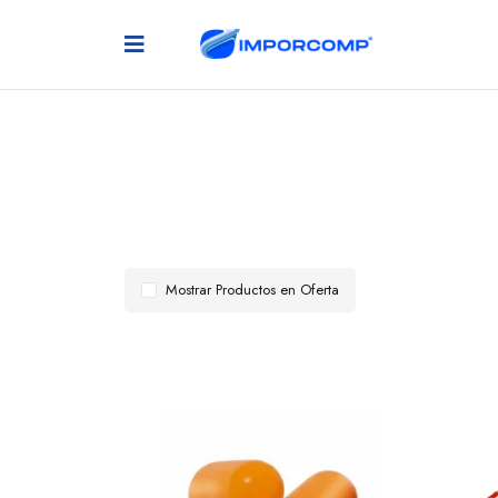
Mostrar Productos en Oferta