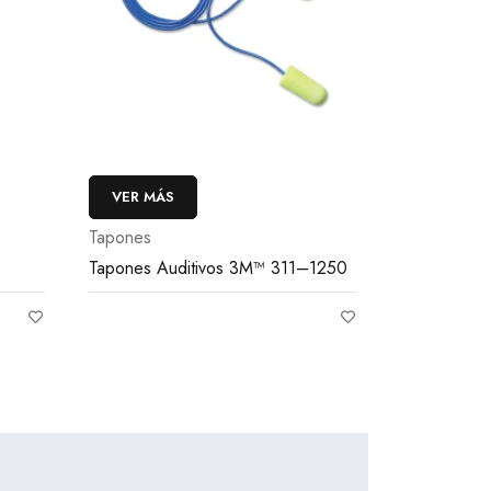
VER MÁS
Tapones
Tapones Auditivos 3M™ 311–1250