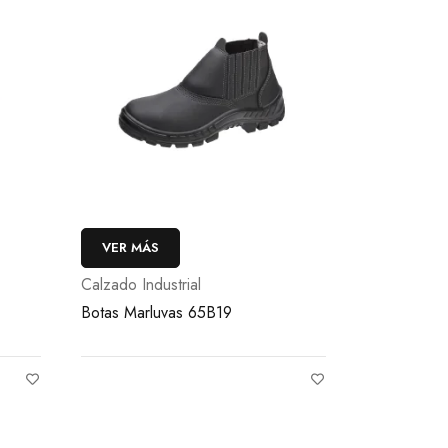
VER MÁS
Calzado Industrial
Botas Marluvas 65B19