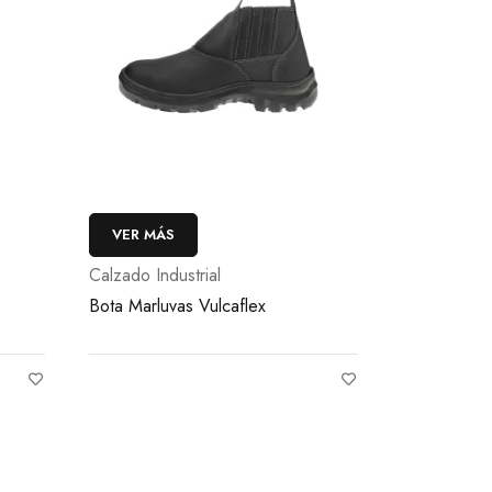
VER MÁS
Calzado Industrial
Bota Marluvas Vulcaflex