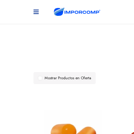
Mostrar Productos en Oferta