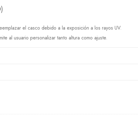
)
emplazar el casco debido a la exposición a los rayos UV.
e al usuario personalizar tanto altura como ajuste.