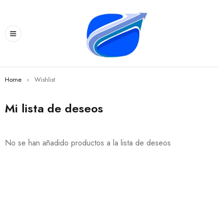
Home
›
Wishlist
Mi lista de deseos
No se han añadido productos a la lista de deseos