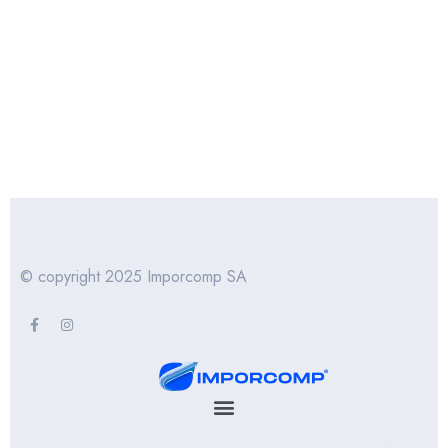
© copyright 2025 Imporcomp SA