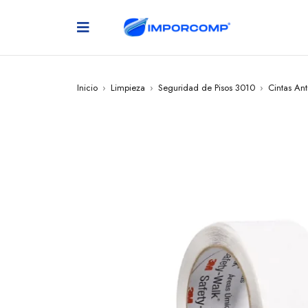
Inicio
›
Limpieza
›
Seguridad de Pisos 3010
›
Cintas Ant