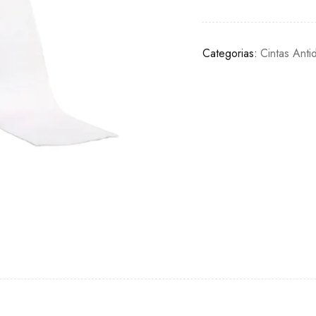
Categorias:
Cintas Anti