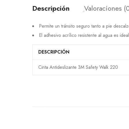
Descripción
Valoraciones (0
Permite un tránsito seguro tanto a pie desca
El adhesivo acrílico resistente al agua es id
DESCRIPCIÓN
Cinta Antideslizante 3M Safety Walk 220