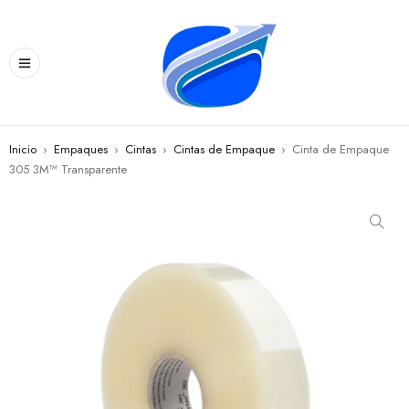
Inicio
›
Empaques
›
Cintas
›
Cintas de Empaque
›
Cinta de Empaque
305 3M™ Transparente