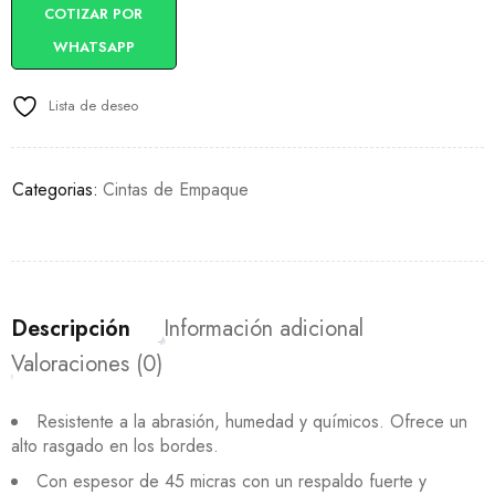
COTIZAR POR
WHATSAPP
Lista de deseo
Categorias:
Cintas de Empaque
Descripción
Información adicional
Valoraciones (0)
Resistente a la abrasión, humedad y químicos. Ofrece un
alto rasgado en los bordes.
Con espesor de 45 micras con un respaldo fuerte y