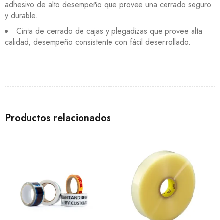
adhesivo de alto desempeño que provee una cerrado seguro
y durable.
Cinta de cerrado de cajas y plegadizas que provee alta
calidad, desempeño consistente con fácil desenrollado.
Productos relacionados