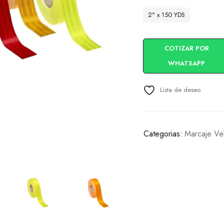
2" x 150 YDS
COTIZAR POR
WHATSAPP
Lista de deseo
Categorias:
Marcaje Veh