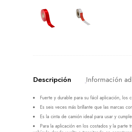
Descripción
Información ad
Fuerte y durable para su fácil aplicación, los 
Es seis veces más brillante que las marcas co
Es la cinta de camión ideal para usar y cumpl
Para la aplicación en los costados y la parte