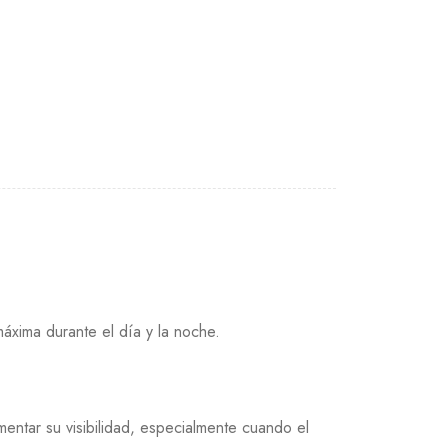
 máxima durante el día y la noche.
mentar su visibilidad, especialmente cuando el