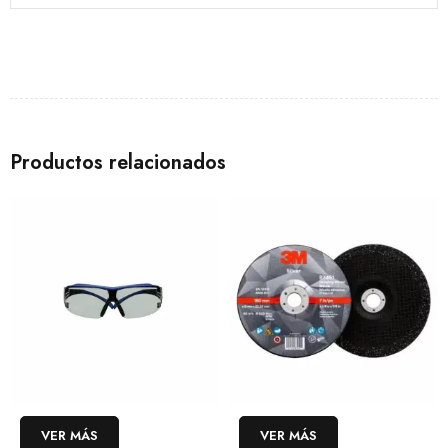
Productos relacionados
VER MÁS
VER MÁS