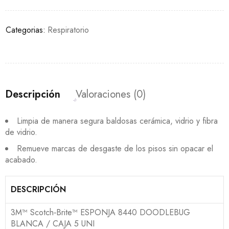
Categorias:
Respiratorio
Descripción
Valoraciones (0)
Limpia de manera segura baldosas cerámica, vidrio y fibra
de vidrio.
Remueve marcas de desgaste de los pisos sin opacar el
acabado.
DESCRIPCIÓN
3M™ Scotch‑Brite™ ESPONJA 8440 DOODLEBUG
BLANCA / CAJA 5 UNI