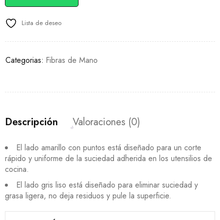
Lista de deseo
Categorias:
Fibras de Mano
Descripción
Valoraciones (0)
El lado amarillo con puntos está diseñado para un corte
rápido y uniforme de la suciedad adherida en los utensilios de
cocina.
El lado gris liso está diseñado para eliminar suciedad y
grasa ligera, no deja residuos y pule la superficie.