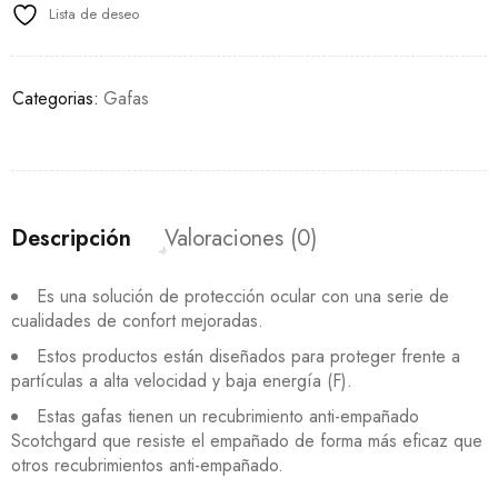
Lista de deseo
Categorias:
Gafas
Descripción
Valoraciones (0)
Es una solución de protección ocular con una serie de
cualidades de confort mejoradas.
Estos productos están diseñados para proteger frente a
partículas a alta velocidad y baja energía (F).
Estas gafas tienen un recubrimiento anti-empañado
Scotchgard que resiste el empañado de forma más eficaz que
otros recubrimientos anti-empañado.