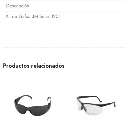
Descripción
Kit de Gafas 3M Solus 1201
Productos relacionados