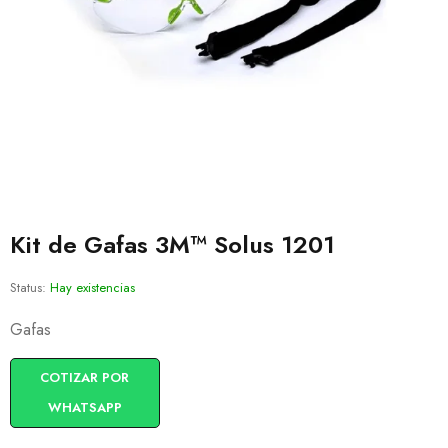
Kit de Gafas 3M™ Solus 1201
Status:
Hay existencias
Gafas
COTIZAR POR
WHATSAPP