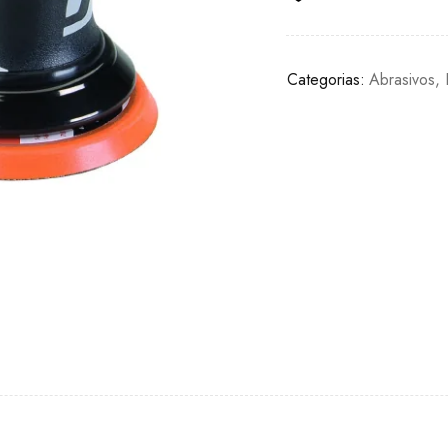
Categorias:
Abrasivos
,