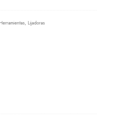
Herramientas
,
Lijadoras