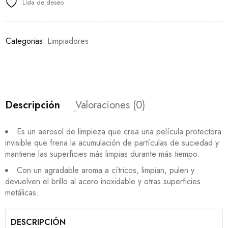
Lista de deseo
Categorias:
Limpiadores
Descripción
Valoraciones (0)
Es un aerosol de limpieza que crea una película protectora
invisible que frena la acumulación de partículas de suciedad y
mantiene las superficies más limpias durante más tiempo.
Con un agradable aroma a cítricos, limpian, pulen y
devuelven el brillo al acero inoxidable y otras superficies
metálicas.
DESCRIPCIÓN