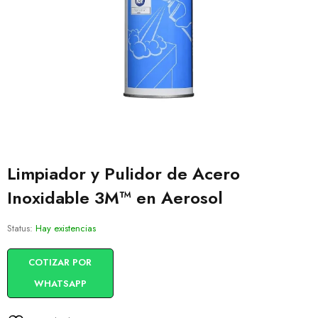
Limpiador y Pulidor de Acero
Inoxidable 3M™ en Aerosol
Status:
Hay existencias
COTIZAR POR
WHATSAPP