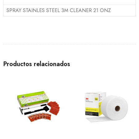
SPRAY STAINLES STEEL 3M CLEANER 21 ONZ
Productos relacionados