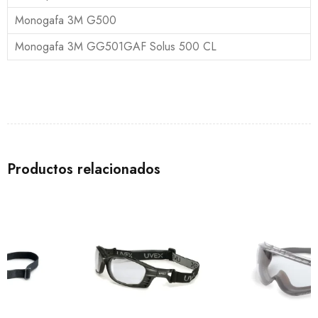
Monogafa 3M G500
Monogafa 3M GG501GAF Solus 500 CL
Productos relacionados