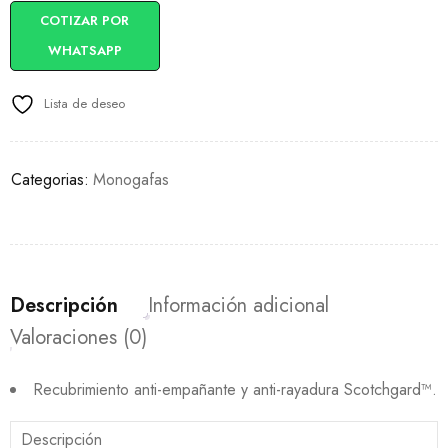
COTIZAR POR
WHATSAPP
Lista de deseo
Categorias:
Monogafas
Descripción
Información adicional
Valoraciones (0)
Recubrimiento anti-empañante y anti-rayadura Scotchgard™.
Descripción