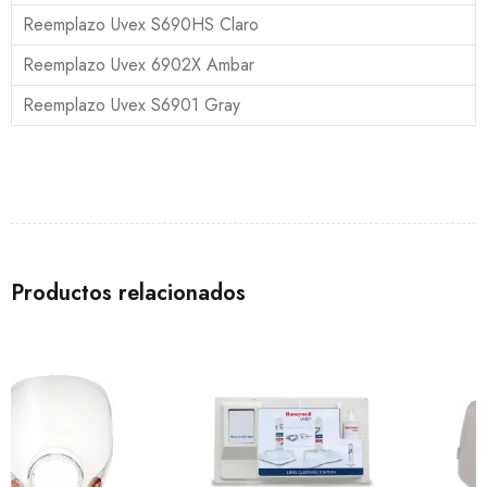
Reemplazo Uvex S690HS Claro
Reemplazo Uvex 6902X Ambar
Reemplazo Uvex S6901 Gray
Productos relacionados