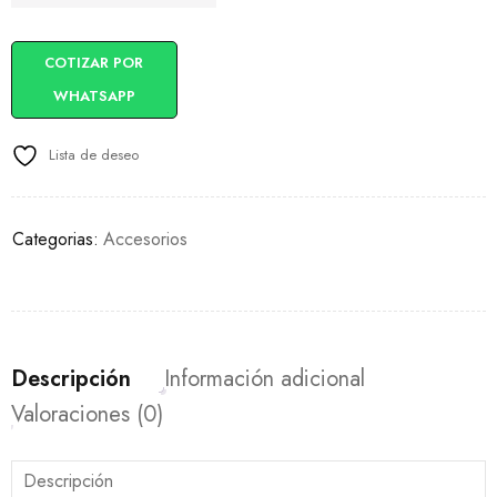
COTIZAR POR
WHATSAPP
Lista de deseo
Categorias:
Accesorios
Descripción
Información adicional
Valoraciones (0)
Descripción