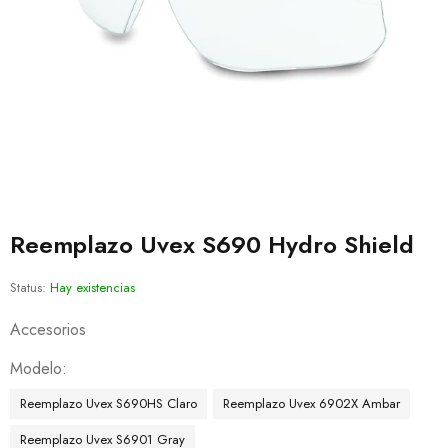
Reemplazo Uvex S690 Hydro Shield
Status:
Hay existencias
Accesorios
Modelo
Reemplazo Uvex S690HS Claro
Reemplazo Uvex 6902X Ambar
Reemplazo Uvex S6901 Gray