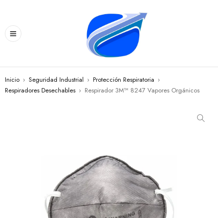
Inicio
›
Seguridad Industrial
›
Protección Respiratoria
›
Respiradores Desechables
›
Respirador 3M™ 8247 Vapores Orgánicos