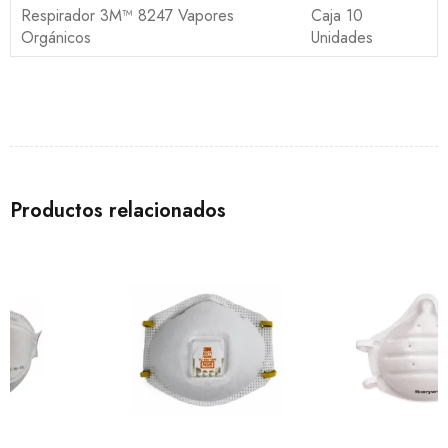
Respirador 3M™ 8247 Vapores
Caja 10
Orgánicos
Unidades
Productos relacionados