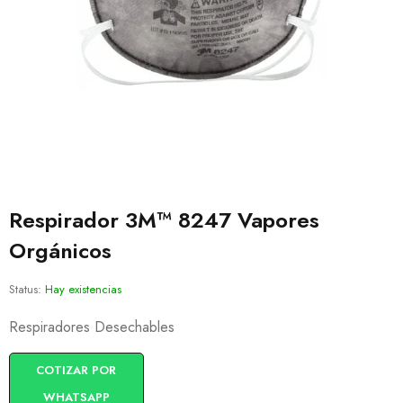
Respirador 3M™ 8247 Vapores
Orgánicos
Status:
Hay existencias
Respiradores Desechables
COTIZAR POR
WHATSAPP