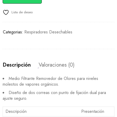
Lista de deseo
Categorias:
Respiradores Desechables
Descripción
Valoraciones (0)
Medio Filtrante Removedor de Olores para niveles
molestos de vapores orgánicos.
Diseño de dos correas con punto de fijación dual para
ajuste seguro.
Descripción
Presentación