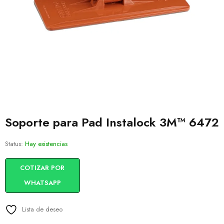
Soporte para Pad Instalock 3M™ 6472
Status:
Hay existencias
COTIZAR POR
WHATSAPP
Lista de deseo