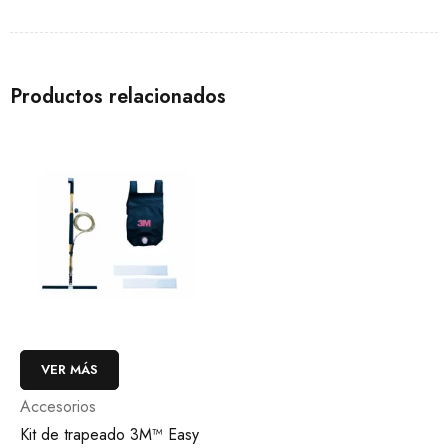
Productos relacionados
VER MÁS
Accesorios
Kit de trapeado 3M™ Easy