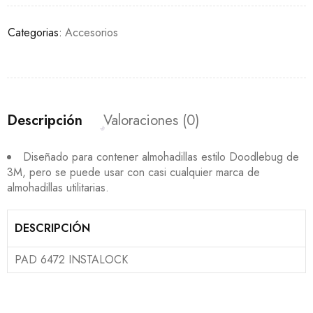
Categorias:
Accesorios
Descripción
Valoraciones (0)
Diseñado para contener almohadillas estilo Doodlebug de
3M, pero se puede usar con casi cualquier marca de
almohadillas utilitarias.
DESCRIPCIÓN
PAD 6472 INSTALOCK