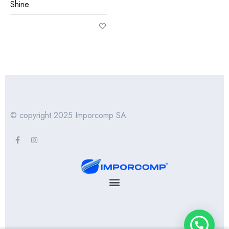
Shine
© copyright 2025 Imporcomp SA