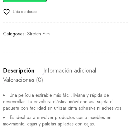
Lista de deseo
Categorias:
Stretch Film
Descripción
Información adicional
Valoraciones (0)
Una película estirable más fácil, liviana y rápida de
desenrollar. La envoltura elástica móvil con asa sujeta el
paquete con facilidad sin utilizar cinta adhesiva ni adhesivos.
Es ideal para envolver productos como muebles en
movimiento, cajas y paletas apiladas con cajas.