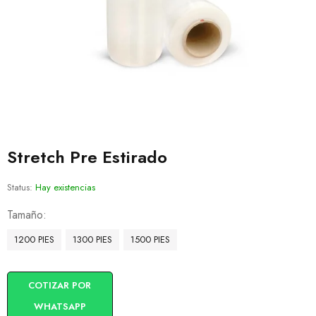
Stretch Pre Estirado
Status:
Hay existencias
Tamaño
1200 PIES
1300 PIES
1500 PIES
COTIZAR POR
WHATSAPP