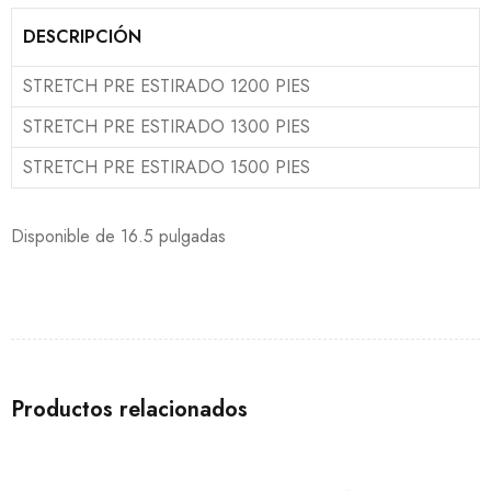
DESCRIPCIÓN
STRETCH PRE ESTIRADO 1200 PIES
STRETCH PRE ESTIRADO 1300 PIES
STRETCH PRE ESTIRADO 1500 PIES
Disponible de 16.5 pulgadas
Productos relacionados