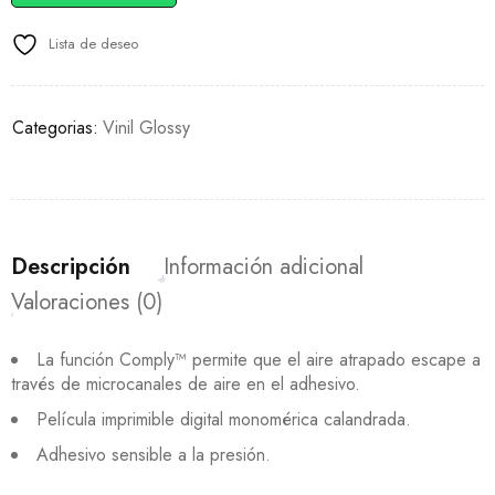
Lista de deseo
Categorias:
Vinil Glossy
Descripción
Información adicional
Valoraciones (0)
La función Comply™ permite que el aire atrapado escape a
través de microcanales de aire en el adhesivo.
Película imprimible digital monomérica calandrada.
Adhesivo sensible a la presión.