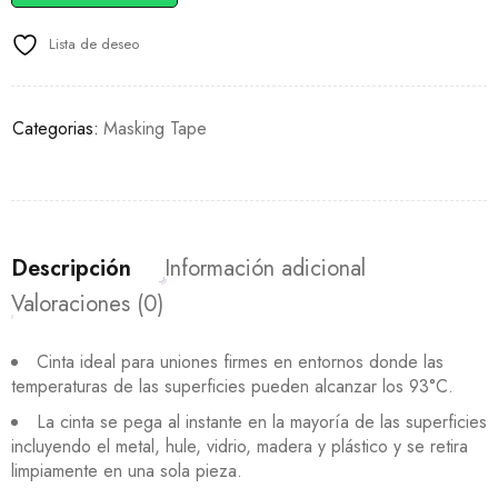
Lista de deseo
Categorias:
Masking Tape
Descripción
Información adicional
Valoraciones (0)
Cinta ideal para uniones firmes en entornos donde las
temperaturas de las superficies pueden alcanzar los 93°C.
La cinta se pega al instante en la mayoría de las superficies
incluyendo el metal, hule, vidrio, madera y plástico y se retira
limpiamente en una sola pieza.