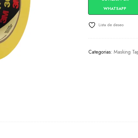
WHATSAPP
Lista de deseo
Categorias:
Masking Ta