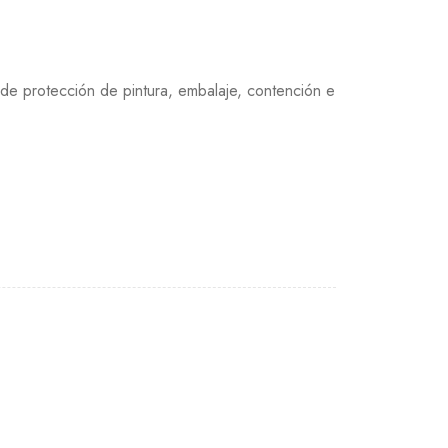
 de protección de pintura, embalaje, contención e