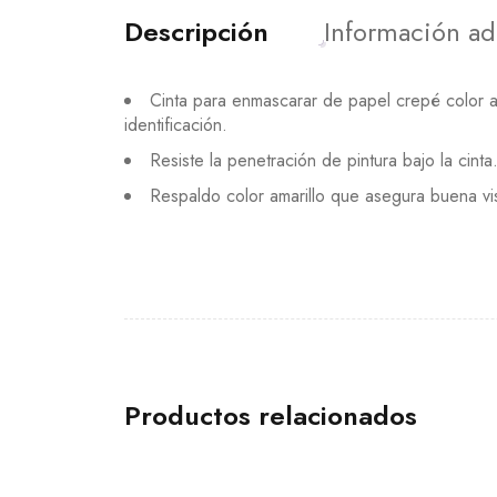
Descripción
Información ad
Cinta para enmascarar de papel crepé color am
identificación.
Resiste la penetración de pintura bajo la cinta
Respaldo color amarillo que asegura buena vis
Productos relacionados